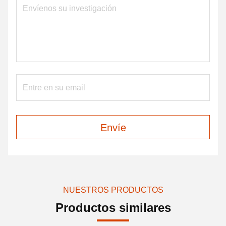
Envíe
NUESTROS PRODUCTOS
Productos similares