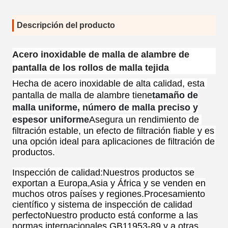
Descripción del producto
Acero inoxidable de malla de alambre de
pantalla de los rollos de malla tejida
Hecha de acero inoxidable de alta calidad, esta 
pantalla de malla de alambre tiene
tamaño de
malla uniforme, número de malla preciso y
espesor uniforme
Asegura un rendimiento de 
filtración estable, un efecto de filtración fiable y es 
una opción ideal para aplicaciones de filtración de 
productos.
Inspección de calidad:Nuestros productos se
exportan a Europa,Asia y África y se venden en
muchos otros países y regiones.Procesamiento
científico y sistema de inspección de calidad
perfectoNuestro producto está conforme a las
normas internacionales GB11953-89 y a otras