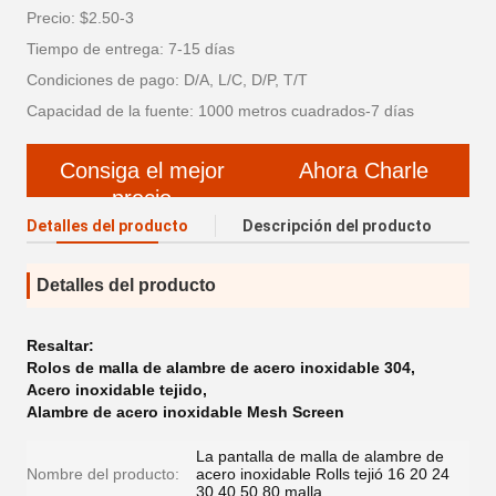
Precio: $2.50-3
Tiempo de entrega: 7-15 días
Condiciones de pago: D/A, L/C, D/P, T/T
Capacidad de la fuente: 1000 metros cuadrados-7 días
Consiga el mejor
Ahora Charle
precio
Detalles del producto
Descripción del producto
Detalles del producto
Resaltar:
Rolos de malla de alambre de acero inoxidable 304
,
Acero inoxidable tejido
,
Alambre de acero inoxidable Mesh Screen
La pantalla de malla de alambre de
Nombre del producto:
acero inoxidable Rolls tejió 16 20 24
30 40 50 80 malla