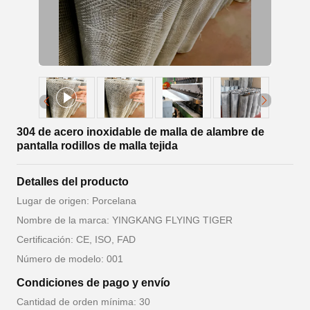
304 de acero inoxidable de malla de alambre de
pantalla rodillos de malla tejida
Detalles del producto
Lugar de origen: Porcelana
Nombre de la marca: YINGKANG FLYING TIGER
Certificación: CE, ISO, FAD
Número de modelo: 001
Condiciones de pago y envío
Cantidad de orden mínima: 30