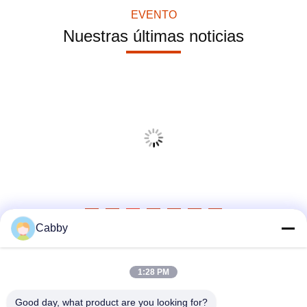
EVENTO
Nuestras últimas noticias
Cabby
1:28 PM
Good day, what product are you looking for?