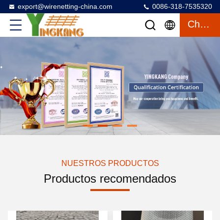
export@wirenetting-china.com
0086-318-7535320
Charlar
NUESTROS PRODUCTOS
Productos recomendados