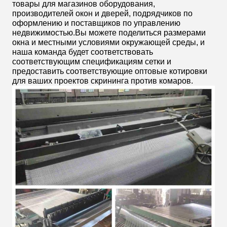
товары для магазинов оборудования,
производителей окон и дверей, подрядчиков по
оформлению и поставщиков по управлению
недвижимостью.Вы можете поделиться размерами
окна и местными условиями окружающей среды, и
наша команда будет соответствовать
соответствующим спецификациям сетки и
предоставить соответствующие оптовые котировки
для ваших проектов скрининга против комаров.