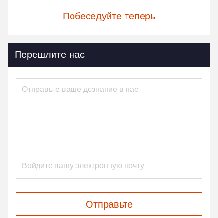
Побеседуйте теперь
Перешлите нас
Отправьте