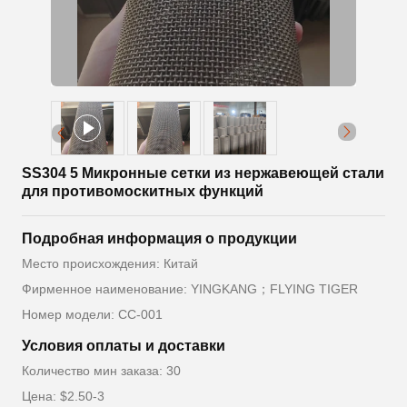
SS304 5 Микронные сетки из нержавеющей стали
для противомоскитных функций
Подробная информация о продукции
Место происхождения: Китай
Фирменное наименование: YINGKANG；FLYING TIGER
Номер модели: СС-001
Условия оплаты и доставки
Количество мин заказа: 30
Цена: $2.50-3