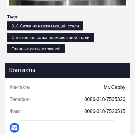
Tags:
316 Сетка из нержавеющей стали
Сплетенная сетка нержавеющей стали
Стенные сетки из тканей
Контакты
Контакты:
Mr. Cabby
Телефон:
0086-318-7535320
Факс:
0086-318-7526515