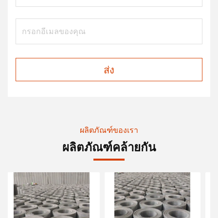
ส่ง
ผลิตภัณฑ์ของเรา
ผลิตภัณฑ์คล้ายกัน