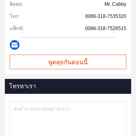
ติดต่อ:
Mr. Cabby
โทร:
0086-318-7535320
แฟ็กซ์:
0086-318-7526515
พูดคุยกันตอนนี้
โทรหาเรา