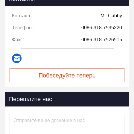
Контакты:
Mr. Cabby
Телефон:
0086-318-7535320
Факс:
0086-318-7526515
Побеседуйте теперь
Перешлите нас