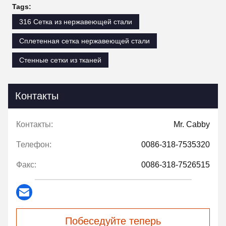
Tags:
316 Сетка из нержавеющей стали
Сплетенная сетка нержавеющей стали
Стенные сетки из тканей
Контакты
Контакты:
Mr. Cabby
Телефон:
0086-318-7535320
Факс:
0086-318-7526515
Побеседуйте теперь