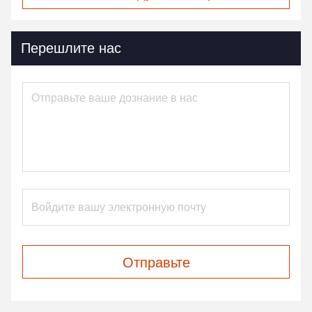
Перешлите нас
Отправьте