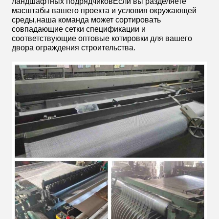
ландшафтных подрядчиковЕсли вы разделяете
масштабы вашего проекта и условия окружающей
среды,наша команда может сортировать
совпадающие сетки спецификации и
соответствующие оптовые котировки для вашего
двора ограждения строительства.