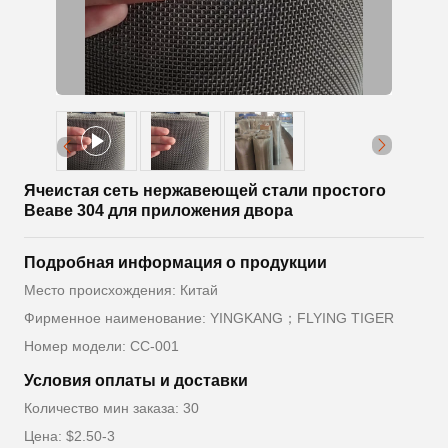
Ячеистая сеть нержавеющей стали простого
Веаве 304 для приложения двора
Подробная информация о продукции
Место происхождения: Китай
Фирменное наименование: YINGKANG；FLYING TIGER
Номер модели: СС-001
Условия оплаты и доставки
Количество мин заказа: 30
Цена: $2.50-3