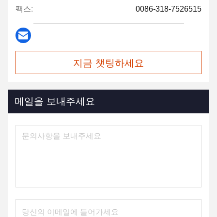
팩스:
0086-318-7526515
지금 챗팅하세요
메일을 보내주세요