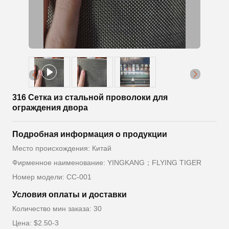
316 Сетка из стальной проволоки для
ограждения двора
Подробная информация о продукции
Место происхождения: Китай
Фирменное наименование: YINGKANG；FLYING TIGER
Номер модели: СС-001
Условия оплаты и доставки
Количество мин заказа: 30
Цена: $2.50-3