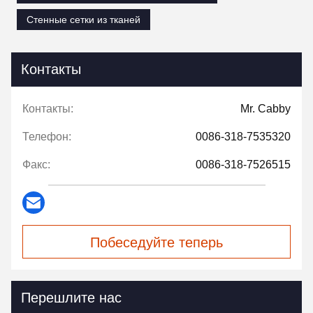
Стенные сетки из тканей
Контакты
Контакты:
Mr. Cabby
Телефон:
0086-318-7535320
Факс:
0086-318-7526515
Побеседуйте теперь
Перешлите нас