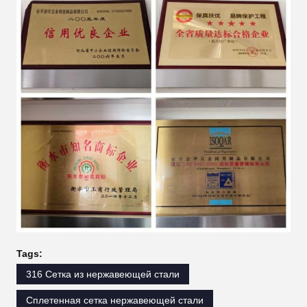
Tags:
316 Сетка из нержавеющей стали
Сплетенная сетка нержавеющей стали