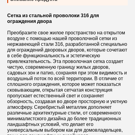
Сетка из стальной проволоки 316 для
ограждения двора
Преобразите свое жилое пространство на открытом
воздухе с помощью нашей проволочной сетки из
нержавеющей стали 316, разработанной специально
для ограждений дворовых дворов, которые сочетают
в себе функциональность и эстетическую
привлекательность. Эта проволочная сетка создает
чистую, современную границу жилых дворов,
садовых зон и патио, сохраняя при этом видимость и
воздушный поток по всей территории. В отличие от
сплошного ограждения, которое может показаться
сковывающим, открытая сетчатая конструкция
пропускает естественный свет и сохраняет
обзорность, создавая во дворе просторную и уютную
атмосферу. Серебристый металлик дополняет
различные архитектурные стили, от современного
минималистского дизайна до более традиционных
ландшафтных условий, что делает его
универсальным выбором как для домовладельцев,