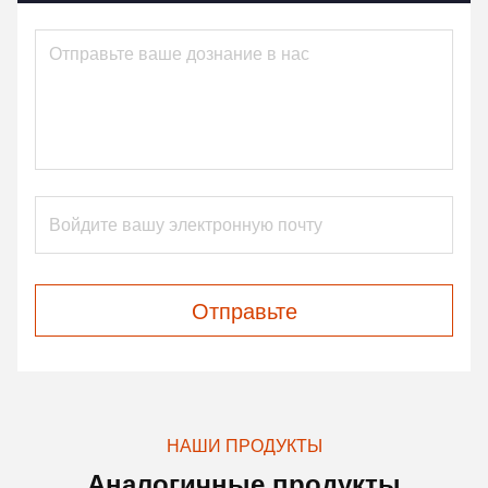
Отправьте
НАШИ ПРОДУКТЫ
Аналогичные продукты