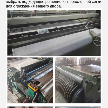
выбрать подходящее решение из проволочной сетки
для ограждения вашего двора.