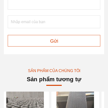
Gửi
SẢN PHẨM CỦA CHÚNG TÔI
Sản phẩm tương tự