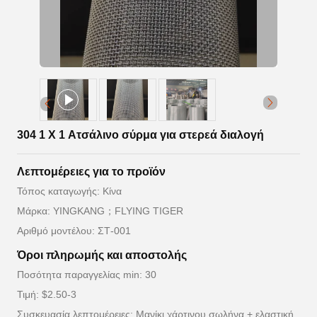
304 1 X 1 Ατσάλινο σύρμα για στερεά διαλογή
Λεπτομέρειες για το προϊόν
Τόπος καταγωγής: Κίνα
Μάρκα: YINGKANG；FLYING TIGER
Αριθμό μοντέλου: ΣΤ-001
Όροι πληρωμής και αποστολής
Ποσότητα παραγγελίας min: 30
Τιμή: $2.50-3
Συσκευασία λεπτομέρειες: Μανίκι χάρτινου σωλήνα + ελαστική