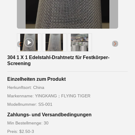
304 1 X 1 Edelstahl-Drahtnetz für Festkörper-
Screening
Einzelheiten zum Produkt
Herkunftsort: China
Markenname: YINGKANG；FLYING TIGER
Modellnummer: SS-001
Zahlungs- und Versandbedingungen
Min Bestellmenge: 30
Preis: $2.50-3