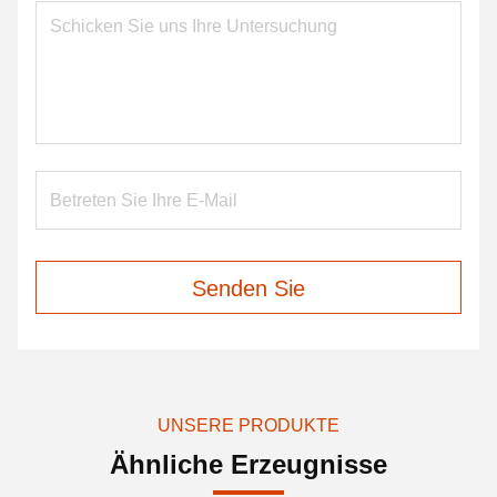
Senden Sie
UNSERE PRODUKTE
Ähnliche Erzeugnisse