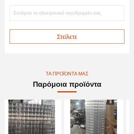
Στείλετε
ΤΑ ΠΡΟΪΌΝΤΑ ΜΑΣ
Παρόμοια προϊόντα