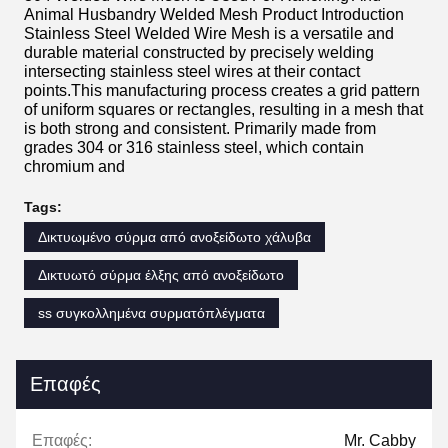
Animal Husbandry Welded Mesh Product Introduction
Stainless Steel Welded Wire Mesh is a versatile and
durable material constructed by precisely welding
intersecting stainless steel wires at their contact
points.This manufacturing process creates a grid pattern
of uniform squares or rectangles, resulting in a mesh that
is both strong and consistent. Primarily made from
grades 304 or 316 stainless steel, which contain
chromium and
Tags:
Δικτυωμένο σύρμα από ανοξείδωτο χάλυβα
Δικτυωτό σύρμα έλξης από ανοξείδωτο
ss συγκολλημένα συρματόπλέγματα
Επαφές
Επαφές:
Mr. Cabby