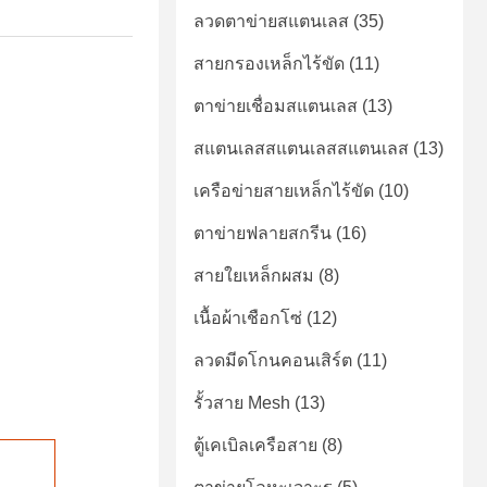
ลวดตาข่ายสแตนเลส
(35)
สายกรองเหล็กไร้ขัด
(11)
ตาข่ายเชื่อมสแตนเลส
(13)
สแตนเลสสแตนเลสสแตนเลส
(13)
เครือข่ายสายเหล็กไร้ขัด
(10)
ตาข่ายฟลายสกรีน
(16)
สายใยเหล็กผสม
(8)
เนื้อผ้าเชือกโซ่
(12)
ลวดมีดโกนคอนเสิร์ต
(11)
รั้วสาย Mesh
(13)
ตู้เคเบิลเครือสาย
(8)