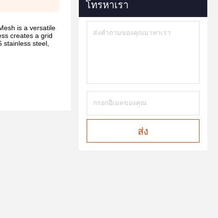
โทรหาเรา
sh is a versatile
ess creates a grid
 stainless steel,
ส่ง