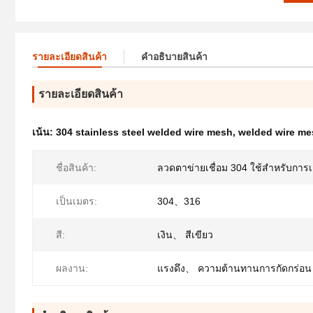
รายละเอียดสินค้า
คําอธิบายสินค้า
รายละเอียดสินค้า
เน้น:
304 stainless steel welded wire mesh
,
welded wire me
ชื่อสินค้า:
ลวดตาข่ายเชื่อม 304 ใช้สำหรับการเลี
เป็นเมตร:
304、316
สี:
เงิน、 สีเขียว
ผลงาน:
แรงดึง、 ความต้านทานการกัดกร่อน