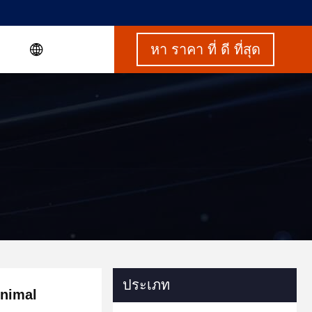
หา ราคา ที่ ดี ที่สุด
ประเภท
Animal