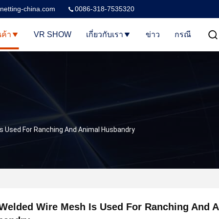
netting-china.com
0086-318-7535320
นค้า
VR SHOW
เกี่ยวกับเรา
ข่าว
กรณี
Is Used For Ranching And Animal Husbandry
Welded Wire Mesh Is Used For Ranching And 