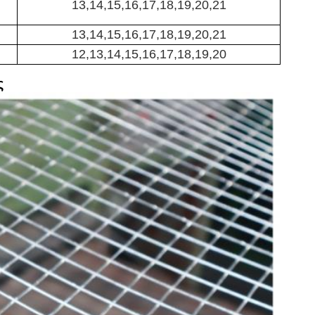
13,14,15,16,17,18,19,20,21
13,14,15,16,17,18,19,20,21
12,13,14,15,16,17,18,19,20
ς