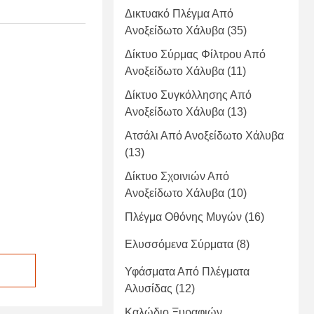
Δικτυακό Πλέγμα Από
Ανοξείδωτο Χάλυβα
(35)
Δίκτυο Σύρμας Φίλτρου Από
Ανοξείδωτο Χάλυβα
(11)
Δίκτυο Συγκόλλησης Από
Ανοξείδωτο Χάλυβα
(13)
Ατσάλι Από Ανοξείδωτο Χάλυβα
(13)
Δίκτυο Σχοινιών Από
Ανοξείδωτο Χάλυβα
(10)
Πλέγμα Οθόνης Μυγών
(16)
Ελυσσόμενα Σύρματα
(8)
Υφάσματα Από Πλέγματα
Αλυσίδας
(12)
Καλώδιο Ξυραφιών