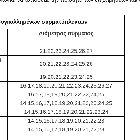
συγκολλημένων συρματόπλεκτων
Διάμετρος σύρματος
21,22,23,24,25,26,27
4
20,21,22,23,24,25,26
19,20,21,22,23,24,25
16,17,18,19,20,21,22,23,24,25,26,27
16,17,18,19,20,21,22,23,24,25
14,15,16,17,18,19,20,21,22,23,24,25
14,15,16,17,18,19,20,21,22,23,24
14,15,16,17,18,19,20,21,22,23
14,15,16,17,18,19,20,21,22,23