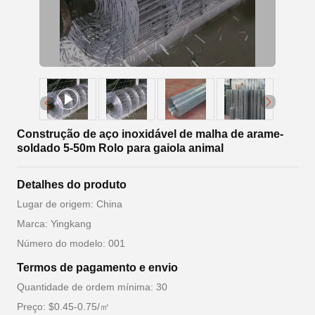
Construção de aço inoxidável de malha de arame-
soldado 5-50m Rolo para gaiola animal
Detalhes do produto
Lugar de origem: China
Marca: Yingkang
Número do modelo: 001
Termos de pagamento e envio
Quantidade de ordem mínima: 30
Preço: $0.45-0.75/㎡