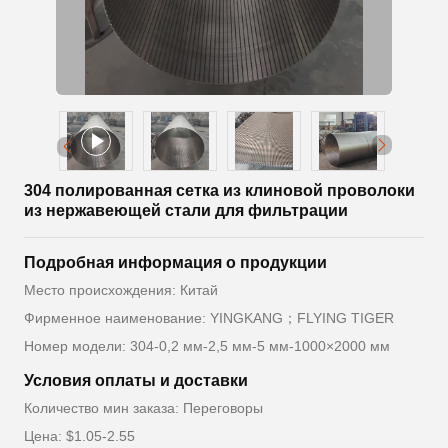
304 полированная сетка из клиновой проволоки
из нержавеющей стали для фильтрации
Подробная информация о продукции
Место происхождения: Китай
Фирменное наименование: YINGKANG；FLYING TIGER
Номер модели: 304-0,2 мм-2,5 мм-5 мм-1000×2000 мм
Условия оплаты и доставки
Количество мин заказа: Переговоры
Цена: $1.05-2.55