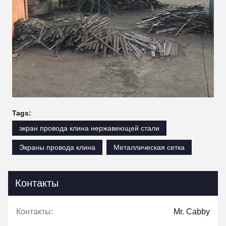
Tags:
экран провода клина нержавеющей стали
Экраны провода клина
Металлическая сетка
Контакты
Контакты:
Mr. Cabby