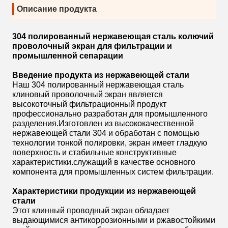
Описание продукта
304 полированный нержавеющая сталь колючий
проволочный экран для фильтрации и
промышленной сепарации
Введение продукта из нержавеющей стали
Наш 304 полированный нержавеющая сталь
клиновый проволочный экран является
высокоточный фильтрационный продукт
профессионально разработан для промышленного
разделения.Изготовлен из высококачественной
нержавеющей стали 304 и обработан с помощью
технологии тонкой полировки, экран имеет гладкую
поверхность и стабильные конструктивные
характеристики.служащий в качестве основного
компонента для промышленных систем фильтрации.
Характеристики продукции из нержавеющей
стали
Этот клинный проводный экран обладает
выдающимися антикоррозионными и ржавостойкими