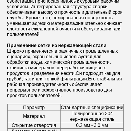
свойствами, приспосабливаясь к суровым рабочим
условиям.,Интегрированная структура сварки
обеспечивает высокую прочность и длительный срок
службы. Кроме того, полированная поверхность
уменьшает адгезию материала.значительно снижает
сложности ежедневной очистки и обслуживания для
пользователей.
Применение сетки из нержавеющей стали
Широко применяется в различных промышленных
сценариях, экран обычно используется для
обработки воды, химической промышленности,
скрининга минералов, переработки пищевых
продуктов и разделения нефти.Он подходит как для
грубой, так и для тонкой фильтрации.Его стабильная
рабочая производительность обеспечивает
непрерывное и эффективное производство для
проектов пользователей.
Параметр
Стандартные спецификации
Полированная 304
Материал
нержавеющая сталь
Открытие отверстия
0.2 мм - 3.0 мм