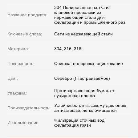
304 Полированная сетка из
клиновой проволоки из
Название продукта:
нержавеющей стали для
фильтрации и промышленного раз
Ключевые слова:
Сети из нержавеющей стали
Материал:
304, 316, 316L
Поверхность:
Очистка, полировка, оцинкование
Цвет:
Серебро ((Настраиваемое)
Противоржавеющая бумага +
Упаковка:
пузырьковая пленка
Устойчивость к высокому давлению,
Производительность:
антизатишье, легко очищается
Фильтрация сточных вод,
Использование:
фильтрация грязи