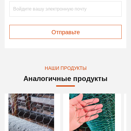
Отправьте
НАШИ ПРОДУКТЫ
Аналогичные продукты