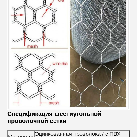
Спецификация шестиугольной
проволочной сетки
Оцинкованная проволока / с ПВХ