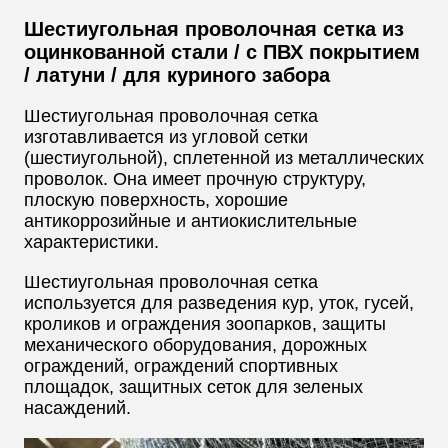
Шестиугольная проволочная сетка из
оцинкованной стали / с ПВХ покрытием
/ латуни / для куриного забора
Шестиугольная проволочная сетка
изготавливается из угловой сетки
(шестиугольной), сплетенной из металлических
проволок. Она имеет прочную структуру,
плоскую поверхность, хорошие
антикоррозийные и антиокислительные
характеристики.
Шестиугольная проволочная сетка
используется для разведения кур, уток, гусей,
кроликов и ограждения зоопарков, защиты
механического оборудования, дорожных
ограждений, ограждений спортивных
площадок, защитных сеток для зеленых
насаждений.