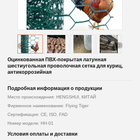
Оцинкованная ПВХ-покрытая латунная
шестиугольная проволочная сетка для куриц,
антикоррозийная
Подробная информация о продукции
Место происхождения: HENGSHUI, КИТАЙ
Фирменное наименование: Flying Tiger
Сертификация: CE, ISO, FAD
Номер модели: HH-01
Условия оплаты и доставки