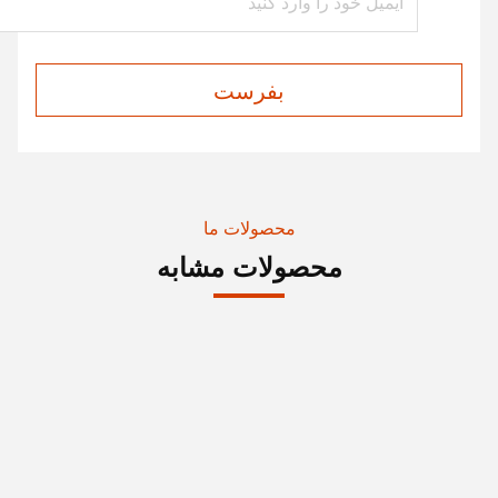
بفرست
محصولات ما
محصولات مشابه