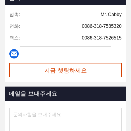
접촉:
Mr. Cabby
전화:
0086-318-7535320
팩스:
0086-318-7526515
지금 챗팅하세요
메일을 보내주세요