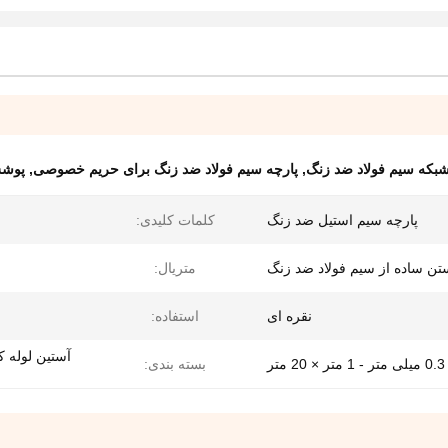
,
پارچه سیم فولاد ضد زنگ برای حریم خصوصی
,
پوشش 
پارچه سیم استیل ضد زنگ
کلمات کلیدی:
تن ساده از سیم فولاد ضد زنگ
متریال:
نقره ای
استفاده:
آستین لوله 
بسته بندی: