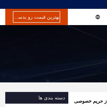
بهترین قیمت رو بدست بیار
دسته بندی ها