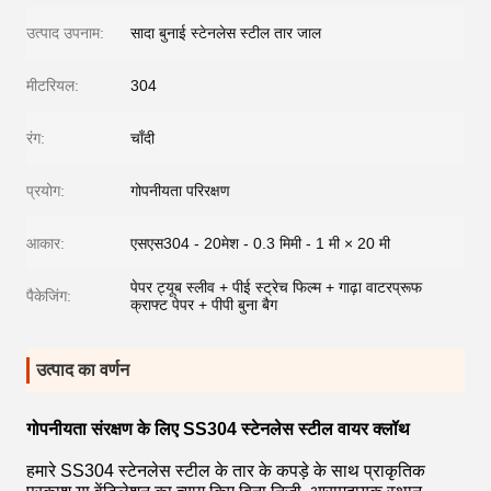
उत्पाद उपनाम:
सादा बुनाई स्टेनलेस स्टील तार जाल
मीटरियल:
304
रंग:
चाँदी
प्रयोग:
गोपनीयता परिरक्षण
आकार:
एसएस304 - 20मेश - 0.3 मिमी - 1 मी × 20 मी
पेपर ट्यूब स्लीव + पीई स्ट्रेच फिल्म + गाढ़ा वाटरप्रूफ
पैकेजिंग:
क्राफ्ट पेपर + पीपी बुना बैग
उत्पाद का वर्णन
गोपनीयता संरक्षण के लिए SS304 स्टेनलेस स्टील वायर क्लॉथ
हमारे SS304 स्टेनलेस स्टील के तार के कपड़े के साथ प्राकृतिक