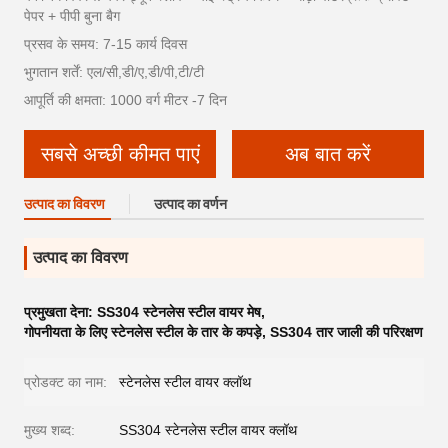
पेपर + पीपी बुना बैग
प्रसव के समय: 7-15 कार्य दिवस
भुगतान शर्तें: एल/सी,डी/ए,डी/पी,टी/टी
आपूर्ति की क्षमता: 1000 वर्ग मीटर -7 दिन
सबसे अच्छी कीमत पाएं
अब बात करें
उत्पाद का विवरण
उत्पाद का वर्णन
उत्पाद का विवरण
प्रमुखता देना:
SS304 स्टेनलेस स्टील वायर मेष
,
गोपनीयता के लिए स्टेनलेस स्टील के तार के कपड़े
,
SS304 तार जाली की परिरक्षण
प्रोडक्ट का नाम:
स्टेनलेस स्टील वायर क्लॉथ
मुख्य शब्द:
SS304 स्टेनलेस स्टील वायर क्लॉथ