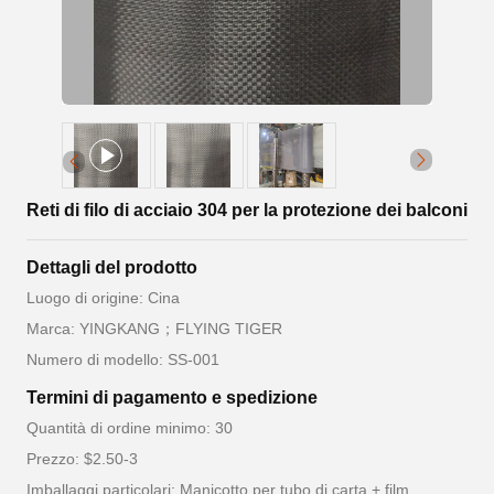
Reti di filo di acciaio 304 per la protezione dei balconi
Dettagli del prodotto
Luogo di origine: Cina
Marca: YINGKANG；FLYING TIGER
Numero di modello: SS-001
Termini di pagamento e spedizione
Quantità di ordine minimo: 30
Prezzo: $2.50-3
Imballaggi particolari: Manicotto per tubo di carta + film