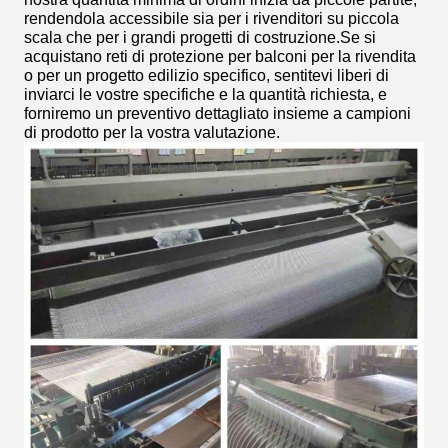
rendendola accessibile sia per i rivenditori su piccola
scala che per i grandi progetti di costruzione.Se si
acquistano reti di protezione per balconi per la rivendita
o per un progetto edilizio specifico, sentitevi liberi di
inviarci le vostre specifiche e la quantità richiesta, e
forniremo un preventivo dettagliato insieme a campioni
di prodotto per la vostra valutazione.