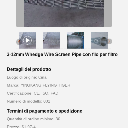
3-12mm Whedge Wire Screen Pipe con filo per filtro
Dettagli del prodotto
Luogo di origine: Cina
Marca: YINGKANG FLYING TIGER
Certificazione: CE, ISO, FAD
Numero di modello: 001
Termini di pagamento e spedizione
Quantità di ordine minimo: 30
Prezzo: $1.97-4