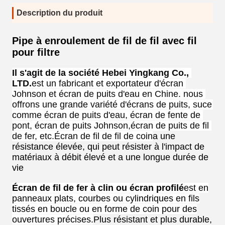
Description du produit
Pipe à enroulement de fil de fil avec fil
pour filtre
Il s'agit de la société Hebei Yingkang Co., 
LTD.
est un fabricant et exportateur d'écran 
Johnson et écran de puits d'eau en Chine. nous 
offrons une grande variété d'écrans de puits, suce 
comme écran de puits d'eau, écran de fente de 
pont, écran de puits Johnson,écran de puits de fil 
de fer, etc.
Écran de fil de fil de coin
a une
résistance élevée, qui peut résister à l'impact de
matériaux à débit élevé et a une longue durée de
vie
Écran de fil de fer à clin ou écran profilé
est en
panneaux plats, courbes ou cylindriques en fils
tissés en boucle ou en forme de coin pour des
ouvertures précises.
Plus résistant et plus durable,