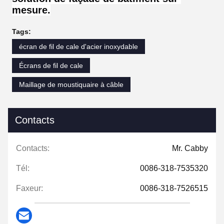
mesure.
Tags:
écran de fil de cale d'acier inoxydable
Écrans de fil de cale
Maillage de moustiquaire à câble
Contacts
Contacts:
Mr. Cabby
Tél:
0086-318-7535320
Faxeur:
0086-318-7526515