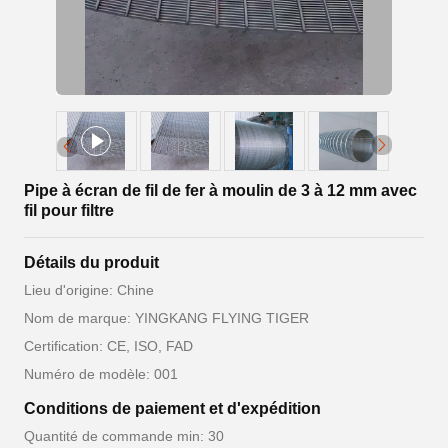
Pipe à écran de fil de fer à moulin de 3 à 12 mm avec
fil pour filtre
Détails du produit
Lieu d'origine: Chine
Nom de marque: YINGKANG FLYING TIGER
Certification: CE, ISO, FAD
Numéro de modèle: 001
Conditions de paiement et d'expédition
Quantité de commande min: 30