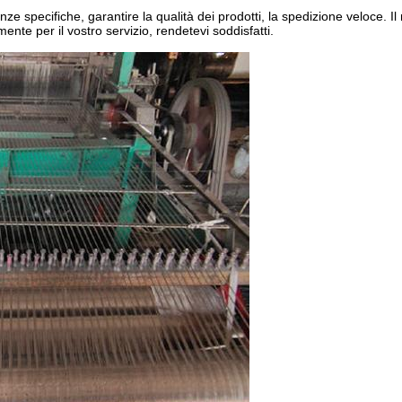
ze specifiche, garantire la qualità dei prodotti, la spedizione veloce. Il
ente per il vostro servizio, rendetevi soddisfatti.