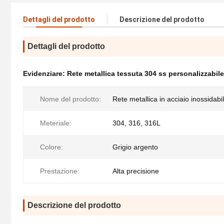
Dettagli del prodotto
Descrizione del prodotto
Dettagli del prodotto
Evidenziare:
Rete metallica tessuta 304 ss personalizzabile
Nome del prodotto:
Rete metallica in acciaio inossidabi
Meteriale:
304, 316, 316L
Colore:
Grigio argento
Prestazione:
Alta precisione
Descrizione del prodotto