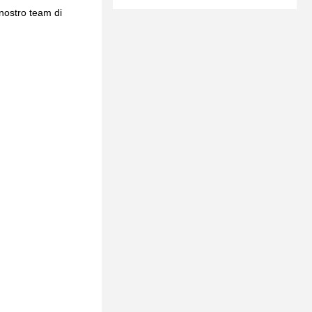
 nostro team di