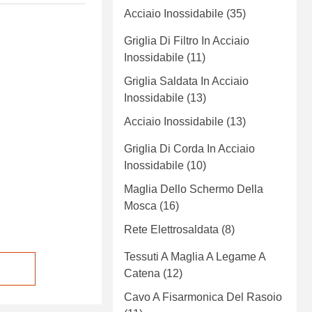
Acciaio Inossidabile
(35)
Griglia Di Filtro In Acciaio
Inossidabile
(11)
Griglia Saldata In Acciaio
Inossidabile
(13)
Acciaio Inossidabile
(13)
Griglia Di Corda In Acciaio
Inossidabile
(10)
Maglia Dello Schermo Della
Mosca
(16)
Rete Elettrosaldata
(8)
Tessuti A Maglia A Legame A
Catena
(12)
Cavo A Fisarmonica Del Rasoio