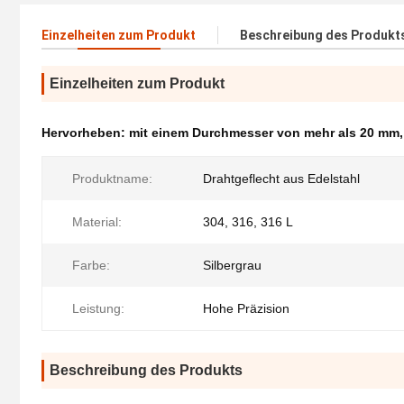
Einzelheiten zum Produkt
Beschreibung des Produkt
Einzelheiten zum Produkt
Hervorheben:
mit einem Durchmesser von mehr als 20 mm
Produktname:
Drahtgeflecht aus Edelstahl
Material:
304, 316, 316 L
Farbe:
Silbergrau
Leistung:
Hohe Präzision
Beschreibung des Produkts