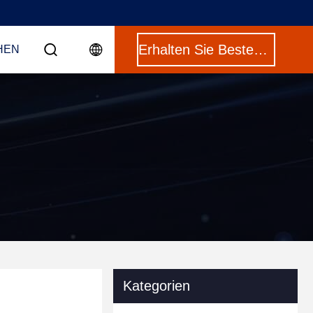
Erhalten Sie Besten Preis
HEN
Kategorien