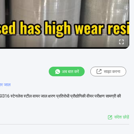
अब बात करें
साझा करना
तार जाल
6 स्टेनलेस स्टील वायर जाल क्षरण प्रतिरोधी प्रौद्योगिकी वीयर परीक्षण सामग्री की
संदेश छोड़ें