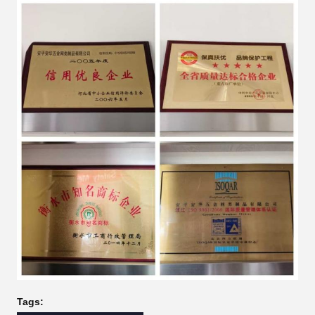
Tags: