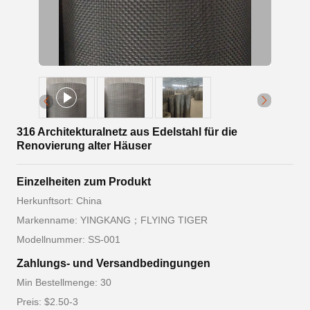
316 Architekturalnetz aus Edelstahl für die
Renovierung alter Häuser
Einzelheiten zum Produkt
Herkunftsort: China
Markenname: YINGKANG；FLYING TIGER
Modellnummer: SS-001
Zahlungs- und Versandbedingungen
Min Bestellmenge: 30
Preis: $2.50-3