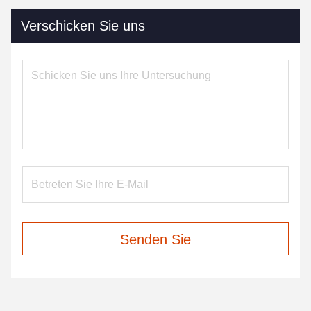
Verschicken Sie uns
Senden Sie