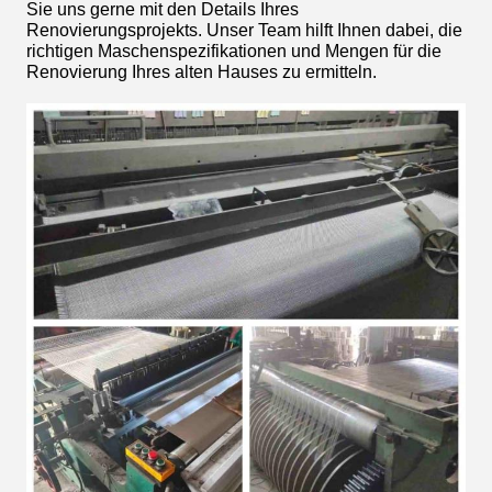
Sie uns gerne mit den Details Ihres
Renovierungsprojekts. Unser Team hilft Ihnen dabei, die
richtigen Maschenspezifikationen und Mengen für die
Renovierung Ihres alten Hauses zu ermitteln.