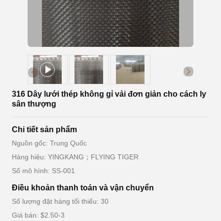
316 Dây lưới thép không gỉ vải đơn giản cho cách ly
sân thượng
Chi tiết sản phẩm
Nguồn gốc: Trung Quốc
Hàng hiệu: YINGKANG；FLYING TIGER
Số mô hình: SS-001
Điều khoản thanh toán và vận chuyển
Số lượng đặt hàng tối thiểu: 30
Giá bán: $2.50-3