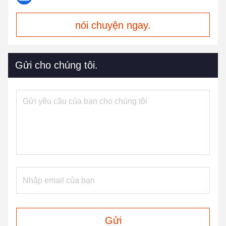
nói chuyện ngay.
Gửi cho chúng tôi.
Gửi