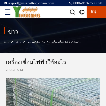
export@wirenetting-china.com
0086-318-7535320
สนุกสนาน
ข่าว
>
>
บ้าน
ข่าว
ข่าวบริษัท เกี่ยวกับ เครื่องเชื่อมไฟฟ้าใช้อะไร
เครื่องเชื่อมไฟฟ้าใช้อะไร
2025-07-14