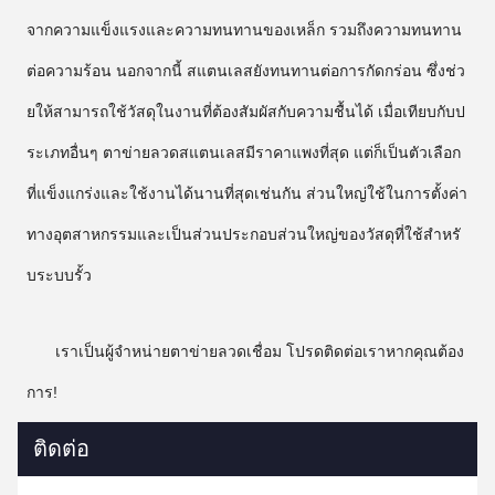
จากความแข็งแรงและความทนทานของเหล็ก รวมถึงความทนทาน
ต่อความร้อน นอกจากนี้ สแตนเลสยังทนทานต่อการกัดกร่อน ซึ่งช่ว
ยให้สามารถใช้วัสดุในงานที่ต้องสัมผัสกับความชื้นได้ เมื่อเทียบกับป
ระเภทอื่นๆ ตาข่ายลวดสแตนเลสมีราคาแพงที่สุด แต่ก็เป็นตัวเลือก
ที่แข็งแกร่งและใช้งานได้นานที่สุดเช่นกัน ส่วนใหญ่ใช้ในการตั้งค่า
ทางอุตสาหกรรมและเป็นส่วนประกอบส่วนใหญ่ของวัสดุที่ใช้สำหรั
บระบบรั้ว
เราเป็นผู้จำหน่ายตาข่ายลวดเชื่อม โปรดติดต่อเราหากคุณต้อง
การ!
ติดต่อ