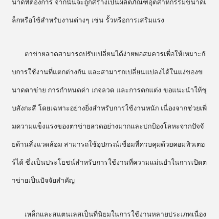
นาดที่ต้องการ จากนั้นจะถูกสร้างเป็นผลิตภัณฑ์อุตสาหกรรมขนาดเ
ล็กหรือใช้สำหรับงานต่างๆ เช่น รั้วหรือการเสริมแรง
ตาข่ายลวดสามารถปรับเปลี่ยนได้ง่ายพอสมควรเพื่อให้เหมาะกั
บการใช้งานที่แตกต่างกัน และสามารถเปลี่ยนแปลงได้ในแง่ของข
นาดตาข่าย การกำหนดค่า เกจลวด และการตกแต่ง ขอแนะนำให้ชุ
บสังกะสี โดยเฉพาะอย่างยิ่งสำหรับการใช้งานหนัก เนื่องจากช่วยเพิ่
มความแข็งแรงของตาข่ายลวดอย่างมากและปกป้องโลหะจากปัจจั
ยด้านสิ่งแวดล้อม สามารถใช้อุปกรณ์เชื่อมที่ควบคุมด้วยคอมพิวเตอ
ร์ได้ ซึ่งเป็นประโยชน์สำหรับการใช้งานที่ความแม่นยำในการเปิดต
าข่ายเป็นปัจจัยสำคัญ
เหล็กและสแตนเลสเป็นที่นิยมในการใช้งานหลายประเภทเนื่อง