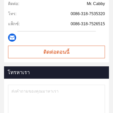
ติดต่อ:
Mr. Cabby
โทร:
0086-318-7535320
แฟ็กซ์:
0086-318-7526515
ติดต่อตอนนี้
โทรหาเรา