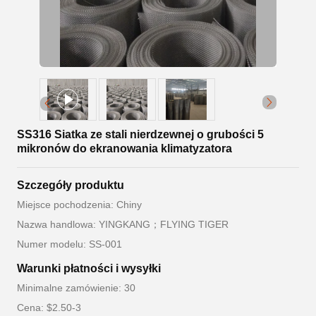
SS316 Siatka ze stali nierdzewnej o grubości 5
mikronów do ekranowania klimatyzatora
Szczegóły produktu
Miejsce pochodzenia: Chiny
Nazwa handlowa: YINGKANG；FLYING TIGER
Numer modelu: SS-001
Warunki płatności i wysyłki
Minimalne zamówienie: 30
Cena: $2.50-3