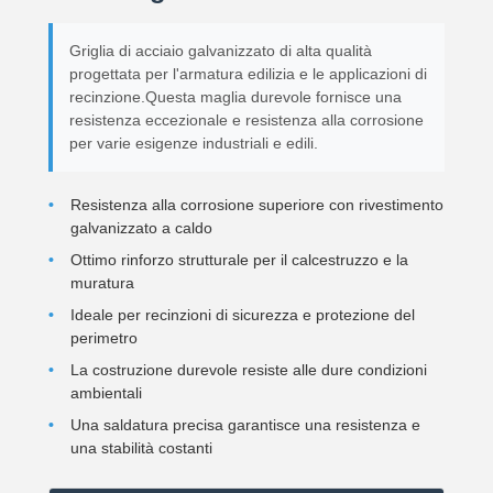
Griglia di acciaio galvanizzato di alta qualità
progettata per l'armatura edilizia e le applicazioni di
recinzione.Questa maglia durevole fornisce una
resistenza eccezionale e resistenza alla corrosione
per varie esigenze industriali e edili.
Resistenza alla corrosione superiore con rivestimento
galvanizzato a caldo
Ottimo rinforzo strutturale per il calcestruzzo e la
muratura
Ideale per recinzioni di sicurezza e protezione del
perimetro
La costruzione durevole resiste alle dure condizioni
ambientali
Una saldatura precisa garantisce una resistenza e
una stabilità costanti