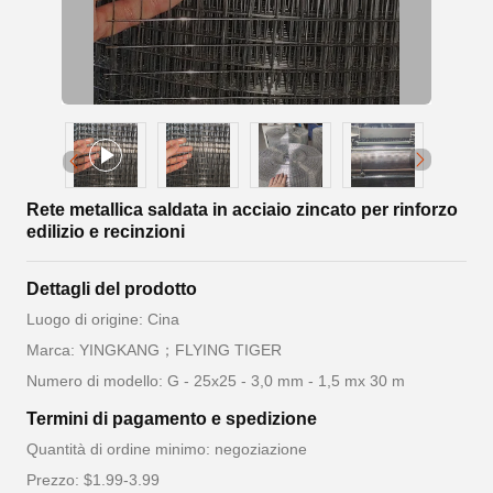
Rete metallica saldata in acciaio zincato per rinforzo
edilizio e recinzioni
Dettagli del prodotto
Luogo di origine: Cina
Marca: YINGKANG；FLYING TIGER
Numero di modello: G - 25x25 - 3,0 mm - 1,5 mx 30 m
Termini di pagamento e spedizione
Quantità di ordine minimo: negoziazione
Prezzo: $1.99-3.99