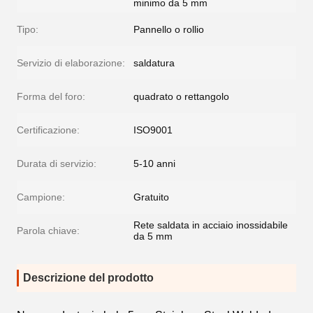
minimo da 5 mm
Tipo:
Pannello o rollio
Servizio di elaborazione:
saldatura
Forma del foro:
quadrato o rettangolo
Certificazione:
ISO9001
Durata di servizio:
5-10 anni
Campione:
Gratuito
Rete saldata in acciaio inossidabile
Parola chiave:
da 5 mm
Descrizione del prodotto