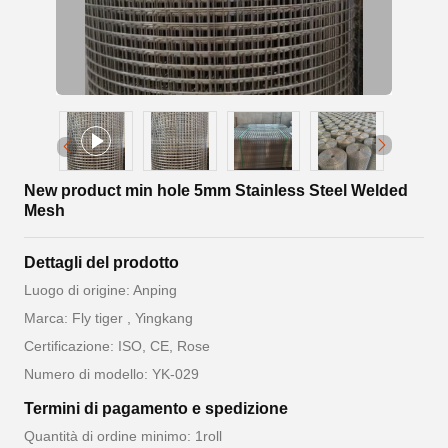
New product min hole 5mm Stainless Steel Welded
Mesh
Dettagli del prodotto
Luogo di origine: Anping
Marca: Fly tiger , Yingkang
Certificazione: ISO, CE, Rose
Numero di modello: YK-029
Termini di pagamento e spedizione
Quantità di ordine minimo: 1roll