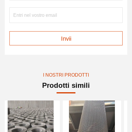
Invii
I NOSTRI PRODOTTI
Prodotti simili