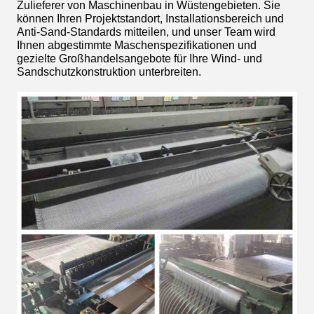
Zulieferer von Maschinenbau in Wüstengebieten. Sie
können Ihren Projektstandort, Installationsbereich und
Anti-Sand-Standards mitteilen, und unser Team wird
Ihnen abgestimmte Maschenspezifikationen und
gezielte Großhandelsangebote für Ihre Wind- und
Sandschutzkonstruktion unterbreiten.