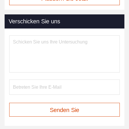
Verschicken Sie uns
Senden Sie