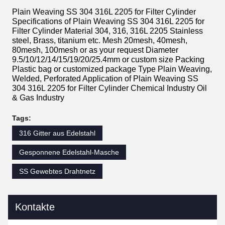
Plain Weaving SS 304 316L 2205 for Filter Cylinder
Specifications of Plain Weaving SS 304 316L 2205 for
Filter Cylinder Material 304, 316, 316L 2205 Stainless
steel, Brass, titanium etc. Mesh 20mesh, 40mesh,
80mesh, 100mesh or as your request Diameter
9.5/10/12/14/15/19/20/25.4mm or custom size Packing
Plastic bag or customized package Type Plain Weaving,
Welded, Perforated Application of Plain Weaving SS
304 316L 2205 for Filter Cylinder Chemical Industry Oil
& Gas Industry
Tags:
316 Gitter aus Edelstahl
Gesponnene Edelstahl-Masche
SS Gewebtes Drahtnetz
Kontakte