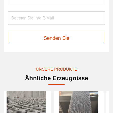
Senden Sie
UNSERE PRODUKTE
Ähnliche Erzeugnisse