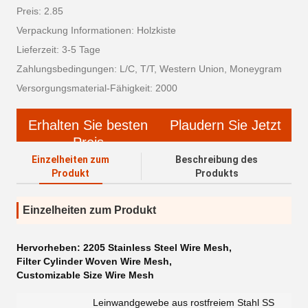
Preis: 2.85
Verpackung Informationen: Holzkiste
Lieferzeit: 3-5 Tage
Zahlungsbedingungen: L/C, T/T, Western Union, Moneygram
Versorgungsmaterial-Fähigkeit: 2000
Erhalten Sie besten
Plaudern Sie Jetzt
Preis
Einzelheiten zum
Beschreibung des
Produkt
Produkts
Einzelheiten zum Produkt
Hervorheben:
2205 Stainless Steel Wire Mesh
,
Filter Cylinder Woven Wire Mesh
,
Customizable Size Wire Mesh
Leinwandgewebe aus rostfreiem Stahl SS