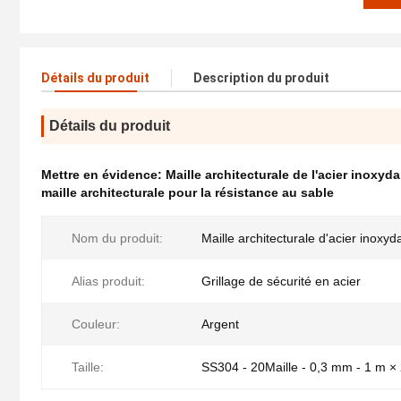
Détails du produit
Description du produit
Détails du produit
Mettre en évidence:
Maille architecturale de l'acier inoxyd
maille architecturale pour la résistance au sable
Nom du produit:
Maille architecturale d'acier inoxyd
Alias produit:
Grillage de sécurité en acier
Couleur:
Argent
Taille:
SS304 - 20Maille - 0,3 mm - 1 m ×