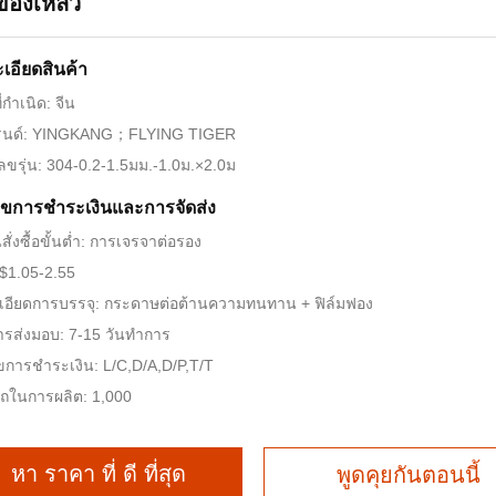
ของเหลว
เอียดสินค้า
่กำเนิด: จีน
บรนด์: YINGKANG；FLYING TIGER
ขรุ่น: 304-0.2-1.5มม.-1.0ม.×2.0ม
นไขการชําระเงินและการจัดส่ง
ั่งซื้อขั้นต่ำ: การเจรจาต่อรอง
$1.05-2.55
เอียดการบรรจุ: กระดาษต่อต้านความทนทาน + ฟิล์มฟอง
รส่งมอบ: 7-15 วันทำการ
ไขการชำระเงิน: L/C,D/A,D/P,T/T
ถในการผลิต: 1,000
หา ราคา ที่ ดี ที่สุด
พูดคุยกันตอนนี้