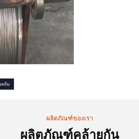
ดลิ่ม
ผลิตภัณฑ์ของเรา
ผลิตภัณฑ์คล้ายกัน