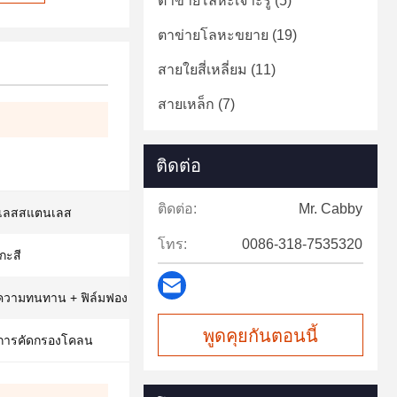
ตาข่ายโลหะเจาะรู
(5)
ตาข่ายโลหะขยาย
(19)
สายใยสี่เหลี่ยม
(11)
สายเหล็ก
(7)
ติดต่อ
ติดต่อ:
Mr. Cabby
เลสสแตนเลส
โทร:
0086-318-7535320
กะสี
ความทนทาน + ฟิล์มฟอง
พูดคุยกันตอนนี้
ยการคัดกรองโคลน