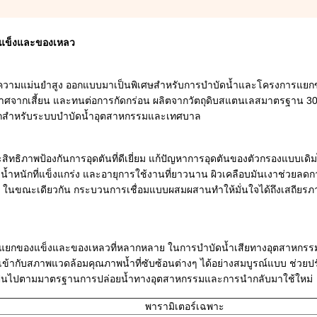
งแข็งและของเหลว
่มีความแม่นยำสูง ออกแบบมาเป็นพิเศษสำหรับการบำบัดน้ำและโครงการแย
ปราศจากเสี้ยน และทนต่อการกัดกร่อน ผลิตจากวัตถุดิบสแตนเลสมาตรฐาน 304 
หลักสำหรับระบบบำบัดน้ำอุตสาหกรรมและเทศบาล
ระสิทธิภาพป้องกันการอุดตันที่ดีเยี่ยม แก้ปัญหาการอุดตันของตัวกรองแบบเดิม
หนักที่แข็งแกร่ง และอายุการใช้งานที่ยาวนาน ผิวเคลือบมันเงาช่วยลดก
ก ในขณะเดียวกัน กระบวนการเชื่อมแบบผสมผสานทำให้มั่นใจได้ถึงเสถียร
ารแยกของแข็งและของเหลวที่หลากหลาย ในการบำบัดน้ำเสียทางอุตสาหกรร
ข้ากับสภาพแวดล้อมคุณภาพน้ำที่ซับซ้อนต่างๆ ได้อย่างสมบูรณ์แบบ ช่วยป
และเป็นไปตามมาตรฐานการปล่อยน้ำทางอุตสาหกรรมและการนำกลับมาใช้ใหม่
พารามิเตอร์เฉพาะ