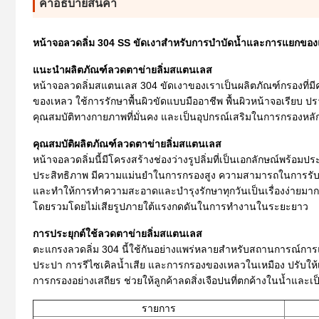
คําอธิบายสินค้า
หน้าจอลวดลิ่ม 304 SS ขัดเงาสำหรับการบำบัดน้ำและการแยกขอ
แนะนำผลิตภัณฑ์ลวดตาข่ายลิ่มสแตนเลส
หน้าจอลวดลิ่มสแตนเลส 304 ขัดเงาของเราเป็นผลิตภัณฑ์กรองที
ของเหลว ใช้การรักษาพื้นผิวขัดแบบมืออาชีพ พื้นผิวหน้าจอเรียบ 
คุณสมบัติทางกายภาพที่มั่นคง และเป็นอุปกรณ์เสริมในการกรอง
คุณสมบัติผลิตภัณฑ์ลวดตาข่ายลิ่มสแตนเลส
หน้าจอลวดลิ่มนี้มีโครงสร้างช่องว่างรูปลิ่มที่เป็นเอกลักษณ์พร้อมป
ประสิทธิภาพ มีความแม่นยำในการกรองสูง ความสามารถในการรับน้ำ
และทำให้การทำความสะอาดและบำรุงรักษาทุกวันเป็นเรื่องง่ายมา
โดยรวมโดยไม่เสียรูปภายใต้แรงกดดันในการทำงานในระยะยาว
การประยุกต์ใช้ลวดตาข่ายลิ่มสแตนเลส
ตะแกรงลวดลิ่ม 304 นี้ใช้กันอย่างแพร่หลายสำหรับสถานการณ์ก
ประปา การรีไซเคิลน้ำเสีย และการกรองของเหลวในเหมือง ปรับให้เ
การกรองอย่างเสถียร ช่วยให้ลูกค้าลดสิ่งเจือปนที่ตกค้างในน้ำ
รายการ