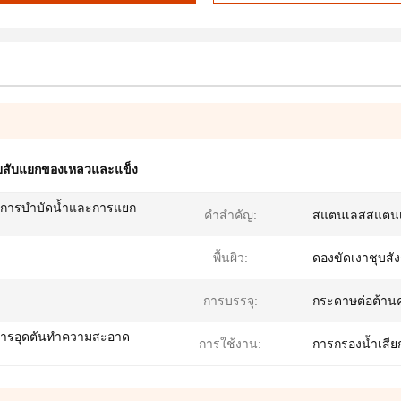
ยสับแยกของเหลวและแข็ง
ับการบำบัดน้ำและการแยก
คำสำคัญ:
สแตนเลสสแตน
พื้นผิว:
ดองขัดเงาชุบสัง
การบรรจุ:
กระดาษต่อต้าน
การอุดตันทำความสะอาด
การใช้งาน:
การกรองน้ำเสี