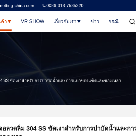
netting-china.com
0086-318-7535320
นค้า
VR SHOW
เกี่ยวกับเรา
ข่าว
กรณี
304 SS ขัดเงาสำหรับการบำบัดน้ำและการแยกของแข็งและของเหลว
จอลวดลิ่ม 304 SS ขัดเงาสำหรับการบำบัดน้ำและก