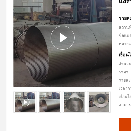
และ
รายละ
สถานที
ชื่อแ
หมายเล
เงื่อ
จำนวนส
ราคา: 
รายละ
เวลากา
เงื่อน
สามาร