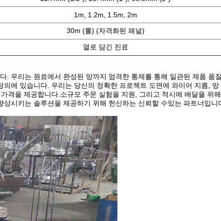
1m, 1.2m, 1.5m, 2m
30m (롤) (자격화된 패널)
열로 담긴 진료
. 우리는 원료에서 완성된 망까지 엄격한 통제를 통해 일관된 제품 품
의에 있습니다. 우리는 당신의 정확한 프로젝트 도면에 와이어 지름, 망
 가격을 제공합니다.소규모 주문 실험을 지원, 그리고 적시에 배달을 위
향상시키는 솔루션을 제공하기 위해 헌신하는 신뢰할 수있는 파트너입니