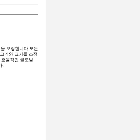
질을 보장합니다.모든
 크기와 크기를 조정
해 효율적인 글로벌
다.