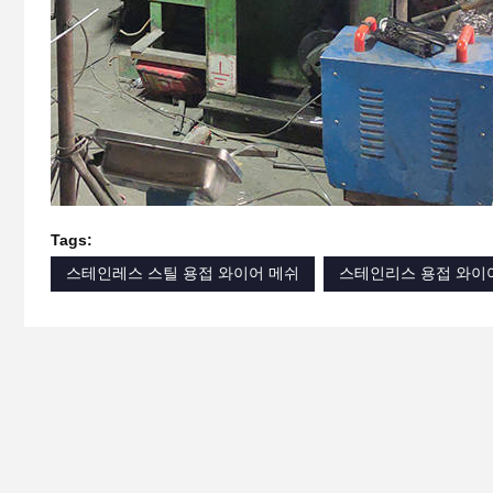
Tags:
스테인레스 스틸 용접 와이어 메쉬
스테인리스 용접 와이