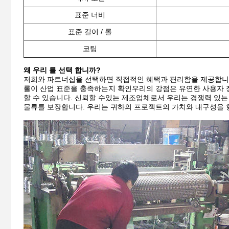
표준 너비
표준 길이 / 롤
코팅
왜 우리 를 선택 합니까?
저희와 파트너십을 선택하면 직접적인 혜택과 편리함을 제공합니다
롤이 산업 표준을 충족하는지 확인우리의 강점은 유연한 사용자 정
할 수 있습니다. 신뢰할 수있는 제조업체로서 우리는 경쟁력 있는
물류를 보장합니다. 우리는 귀하의 프로젝트의 가치와 내구성을 