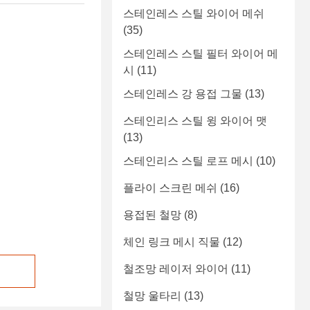
스테인레스 스틸 와이어 메쉬
(35)
스테인레스 스틸 필터 와이어 메
시
(11)
스테인레스 강 용접 그물
(13)
스테인리스 스틸 윙 와이어 맷
(13)
스테인리스 스틸 로프 메시
(10)
플라이 스크린 메쉬
(16)
용접된 철망
(8)
체인 링크 메시 직물
(12)
철조망 레이저 와이어
(11)
철망 울타리
(13)